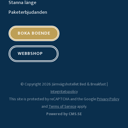
Stanna länge
Paketerbjudanden
BOKA BOENDE
WEBBSHOP
© Copyright 2026 Järnvägshotellet Bed & Breakfast |
Integritetspolicy
This site is protected by reCAPTCHA and the Google
Privacy Policy
and
Terms of Service
apply.
Powered by CMS.SE