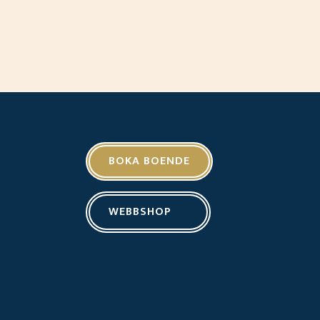
BOKA BOENDE
WEBBSHOP