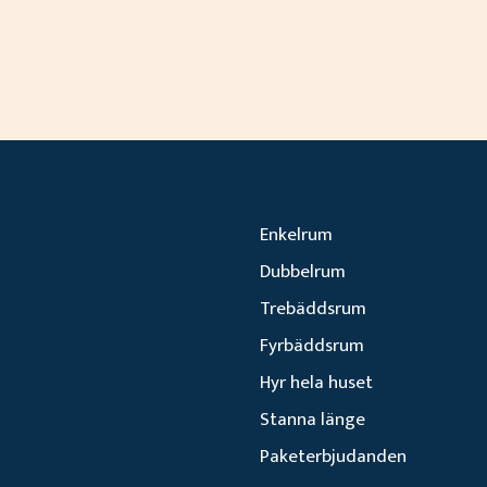
Enkelrum
Dubbelrum
Trebäddsrum
Fyrbäddsrum
Hyr hela huset
Stanna länge
Paketerbjudanden